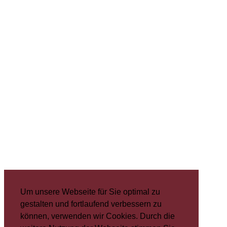
Um unsere Webseite für Sie optimal zu
gestalten und fortlaufend verbessern zu
können, verwenden wir Cookies. Durch die