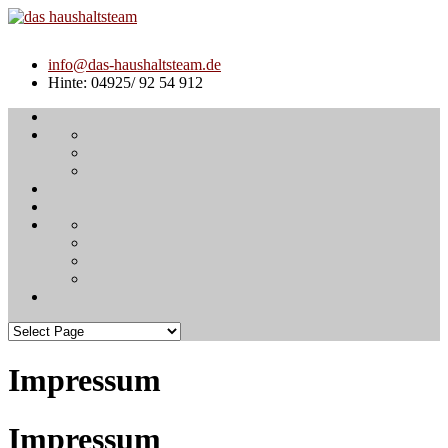
info@das-haushaltsteam.de
Hinte: 04925/ 92 54 912
Impressum
Impressum