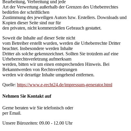
Bearbeitung, Verbreitung und jede
Art der Verwertung außerhalb der Grenzen des Urheberrechtes
bedürfen der schriftlichen
Zustimmung des jeweiligen Autors bzw. Erstellers. Downloads und
Kopien dieser Seite sind nur für
den privaten, nicht kommerziellen Gebrauch gestattet.
Soweit die Inhalte auf dieser Seite nicht
vom Betreiber erstellt wurden, werden die Urheberrechte Dritter
beachtet. Insbesondere werden Inhalte
Dritter als solche gekennzeichnet. Sollten Sie trotzdem auf eine
Urheberrechtsverletzung aufmerksam
werden, bitten wir um einen entsprechenden Hinweis. Bei
Bekanntwerden von Rechtsverletzungen
werden wir derartige Inhalte umgehend entfernen.
Quelle:
https://www.e-recht24.de/impressum-generator.html
Nehmen Sie Kontakt auf
Gerne beraten wir Sie telefonisch oder
per Email.
Unsere Bürozeiten: 09.00 - 12.00 Uhr