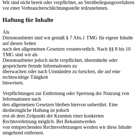
Wir sind nicht bereit oder verpflichtet, an Streitbeilegungsverfahren
vor einer Verbraucherschlichtungsstelle teilzunehmen.
Haftung für Inhalte
Als
Diensteanbieter sind wir gemäß § 7 Abs.1 TMG für eigene Inhalte
auf diesen Seiten
nach den allgemeinen Gesetzen verantwortlich. Nach §§ 8 bis 10
TMG sind wir als
Diensteanbieter jedoch nicht verpflichtet, übermittelte oder
gespeicherte fremde Informationen zu
überwachen oder nach Umständen zu forschen, die auf eine
rechtswidrige Tätigkeit
hinweisen.
Verpflichtungen zur Entfernung oder Sperrung der Nutzung von
Informationen nach
den allgemeinen Gesetzen bleiben hiervon unberührt. Eine
diesbezügliche Haftung ist jedoch
erst ab dem Zeitpunkt der Kenntnis einer konkreten
Rechtsverletzung möglich. Bei Bekanntwerden
von entsprechenden Rechtsverletzungen werden wir diese Inhalte
umgehend entfernen.