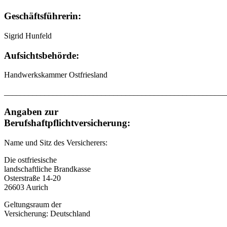
Geschäftsführerin:
Sigrid Hunfeld
Aufsichtsbehörde:
Handwerkskammer Ostfriesland
_______________________________________________________
Angaben zur
Berufshaftpflichtversicherung:
Name und Sitz des Versicherers:
Die ostfriesische
landschaftliche Brandkasse
Osterstraße 14-20
26603 Aurich
Geltungsraum der
Versicherung: Deutschland