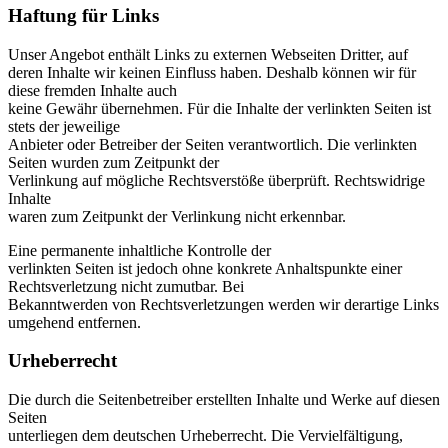
Haftung für Links
Unser Angebot enthält Links zu externen Webseiten Dritter, auf
deren Inhalte wir keinen Einfluss haben. Deshalb können wir für
diese fremden Inhalte auch
keine Gewähr übernehmen. Für die Inhalte der verlinkten Seiten ist
stets der jeweilige
Anbieter oder Betreiber der Seiten verantwortlich. Die verlinkten
Seiten wurden zum Zeitpunkt der
Verlinkung auf mögliche Rechtsverstöße überprüft. Rechtswidrige
Inhalte
waren zum Zeitpunkt der Verlinkung nicht erkennbar.
Eine permanente inhaltliche Kontrolle der
verlinkten Seiten ist jedoch ohne konkrete Anhaltspunkte einer
Rechtsverletzung nicht zumutbar. Bei
Bekanntwerden von Rechtsverletzungen werden wir derartige Links
umgehend entfernen.
Urheberrecht
Die durch die Seitenbetreiber erstellten Inhalte und Werke auf diesen
Seiten
unterliegen dem deutschen Urheberrecht. Die Vervielfältigung,