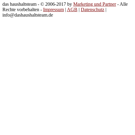
das haushaltsteam - © 2006-2017 by
Marketing und Partner
- Alle
Rechte vorbehalten -
Impressum
|
AGB
|
Datenschutz
|
info@dashaushaltsteam.de